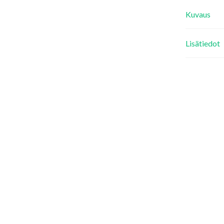
Kuvaus
Lisätiedot