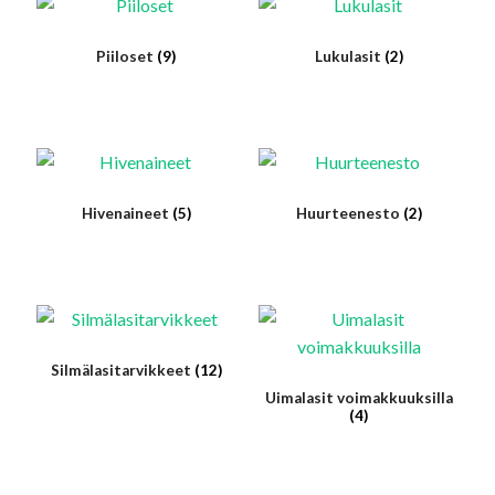
Piiloset
(9)
Lukulasit
(2)
Hivenaineet
(5)
Huurteenesto
(2)
Silmälasitarvikkeet
(12)
Uimalasit voimakkuuksilla
(4)